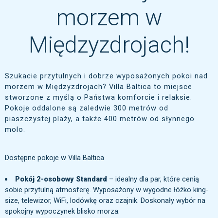
morzem w
Międzyzdrojach!
Szukacie przytulnych i dobrze wyposażonych pokoi nad
morzem w Międzyzdrojach? Villa Baltica to miejsce
stworzone z myślą o Państwa komforcie i relaksie.
Pokoje oddalone są zaledwie 300 metrów od
piaszczystej plaży, a także 400 metrów od słynnego
molo.
Dostępne pokoje w Villa Baltica
Pokój 2-osobowy Standard
– idealny dla par, które cenią
sobie przytulną atmosferę. Wyposażony w wygodne łóżko king-
size, telewizor, WiFi, lodówkę oraz czajnik. Doskonały wybór na
spokojny wypoczynek blisko morza.